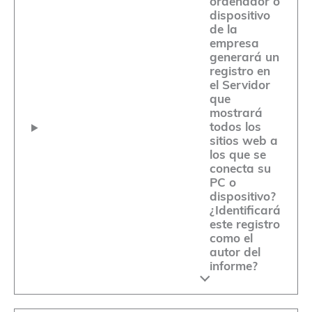
ordenador o
dispositivo
de la
empresa
generará un
registro en
el Servidor
que
mostrará
todos los
sitios web a
los que se
conecta su
PC o
dispositivo?
¿Identificará
este registro
como el
autor del
informe?