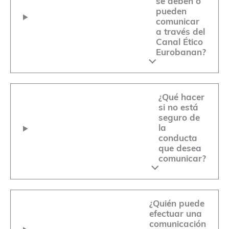
se deben o
pueden
comunicar
a través del
Canal Ético
Eurobanan?
¿Qué hacer
si no está
seguro de
la
conducta
que desea
comunicar?
¿Quién puede
efectuar una
comunicación