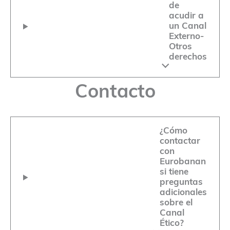
de
acudir a
un Canal
Externo-
Otros
derechos
Contacto
¿Cómo
contactar
con
Eurobanan
si tiene
preguntas
adicionales
sobre el
Canal
Ético?