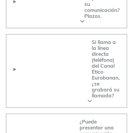
su
comunicación?
Plazos.
Si llama a
la línea
directa
(teléfono)
del Canal
Ético
Eurobanan,
¿se
grabará su
llamada?
¿Puede
presentar una