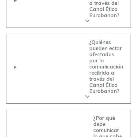
a través del
Canal Ético
Eurobanan?
¿Quiénes
pueden estar
afectados
por la
comunicación
recibida a
través del
Canal Ético
Eurobanan?
¿Por qué
debe
comunicar
lo que sabe