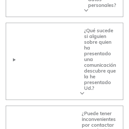
personales?
¿Qué sucede
si alguien
sobre quien
ha
presentado
una
comunicación
descubre que
la he
presentado
Ud.?
¿Puede tener
inconvenientes
por contactar