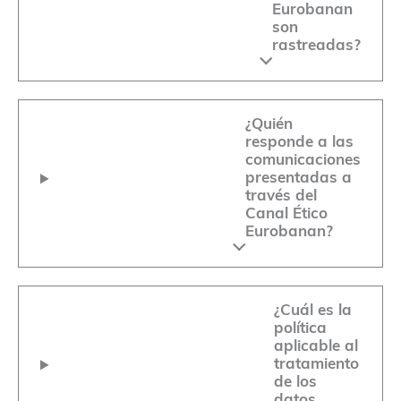
Eurobanan
son
rastreadas?
¿Quién
responde a las
comunicaciones
presentadas a
través del
Canal Ético
Eurobanan?
¿Cuál es la
política
aplicable al
tratamiento
de los
datos