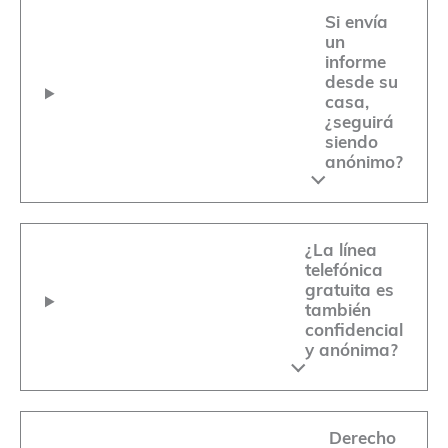
Si envía
un
informe
desde su
casa,
¿seguirá
siendo
anónimo?
¿La línea
telefónica
gratuita es
también
confidencial
y anónima?
Derecho