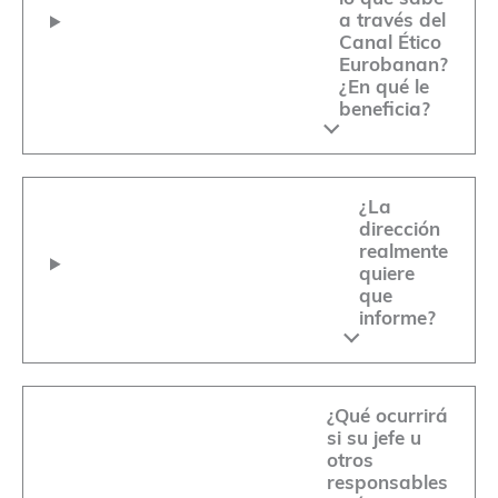
a través del
Canal Ético
Eurobanan?
¿En qué le
beneficia?
¿La
dirección
realmente
quiere
que
informe?
¿Qué ocurrirá
si su jefe u
otros
responsables