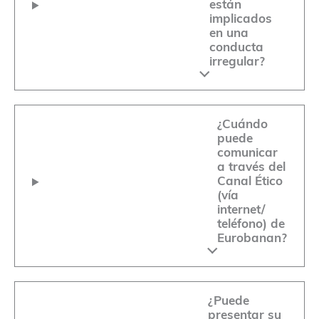
están
implicados
en una
conducta
irregular?
¿Cuándo
puede
comunicar
a través del
Canal Ético
(vía
internet/
teléfono) de
Eurobanan
?
¿Puede
presentar su