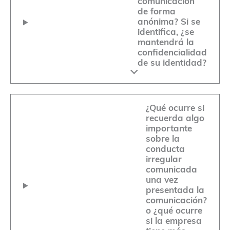
comunicación
de forma
anónima? Si se
identifica, ¿se
mantendrá la
confidencialidad
de su identidad?
¿Qué ocurre si
recuerda algo
importante
sobre la
conducta
irregular
comunicada
una vez
presentada la
comunicación?
o ¿qué ocurre
si la empresa