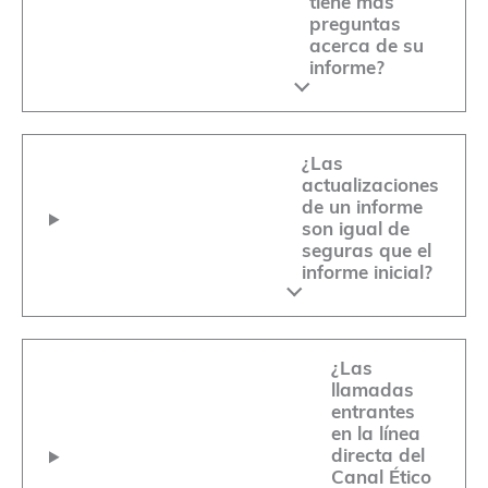
tiene más
preguntas
acerca de su
informe?
¿Las
actualizaciones
de un informe
son igual de
seguras que el
informe inicial?
¿Las
llamadas
entrantes
en la línea
directa del
Canal Ético