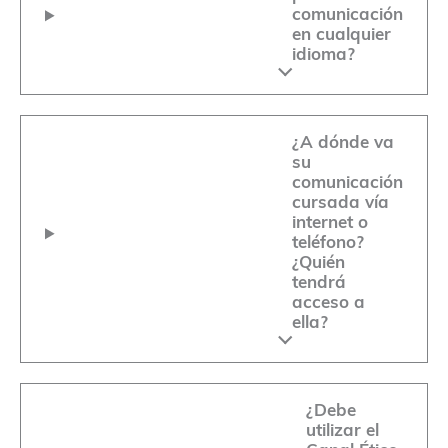
comunicación
en cualquier
idioma?
¿A dónde va
su
comunicación
cursada vía
internet o
teléfono?
¿Quién
tendrá
acceso a
ella?
¿Debe
utilizar el