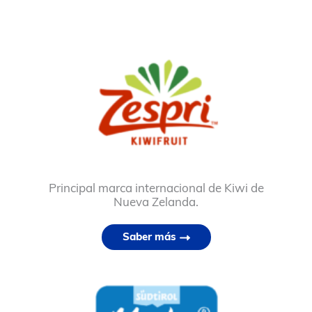
Principal marca internacional de Kiwi de
Nueva Zelanda.
Saber más