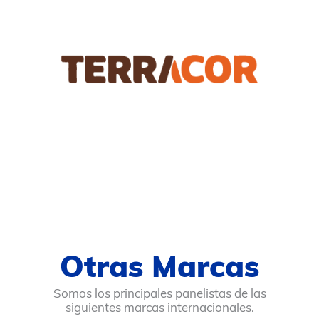
Otras Marcas
Somos los principales panelistas de las
siguientes marcas internacionales.