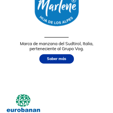
Marca de manzana del Sudtirol, Italia,
perteneciente al Grupo Vog.
Saber más