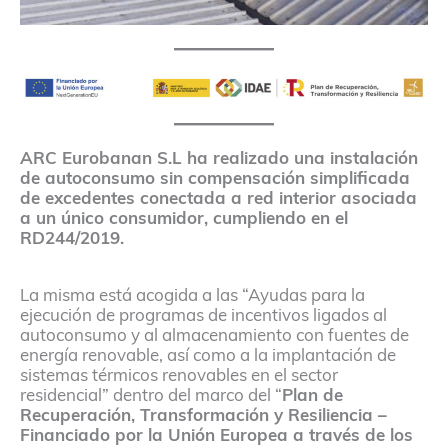
ARC Eurobanan S.L ha realizado una instalación
de autoconsumo sin compensación simplificada
de excedentes conectada a red interior asociada
a un único consumidor, cumpliendo en el
RD244/2019.
La misma está acogida a las “Ayudas para la
ejecución de programas de incentivos ligados al
autoconsumo y al almacenamiento con fuentes de
energía renovable, así como a la implantación de
sistemas térmicos renovables en el sector
residencial” dentro del marco del “
Plan de
Recuperación, Transformación y Resiliencia –
Financiado por la Unión Europea a través de los