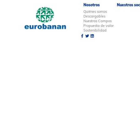
Nosotros
Nuestros soc
Quiénes somos
Descargables
Nuestros Campos
Propuesta de valor
Sostenibilidad