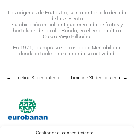
Los orígenes de Frutas Iru, se remontan a la década
de los sesenta.
Su ubicación inicial, antiguo mercado de frutas y
hortalizas de la calle Ronda, en el emblemático
Casco Viejo Bilbaíno.
En 1971, la empresa se traslada a Mercabilbao,
donde actualmente continúa su actividad.
←
Timeline Slider anterior
Timeline Slider siguiente
→
Gestionar el consentimiento