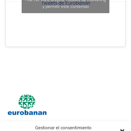
Haz clic para aceptar cookies de marketing
Tweets de Eurobanan
y permitir este contenido
Gestionar el consentimiento