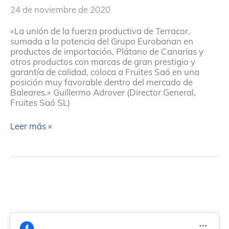
24 de noviembre de 2020
«La unión de la fuerza productiva de Terracor,
sumada a la potencia del Grupo Eurobanan en
productos de importación, Plátano de Canarias y
otros productos con marcas de gran prestigio y
garantía de calidad, coloca a Fruites Saó en una
posición muy favorable dentro del mercado de
Baleares.» Guillermo Adrover (Director General,
Fruites Saó SL)
Guillermo
Leer más »
Adrover