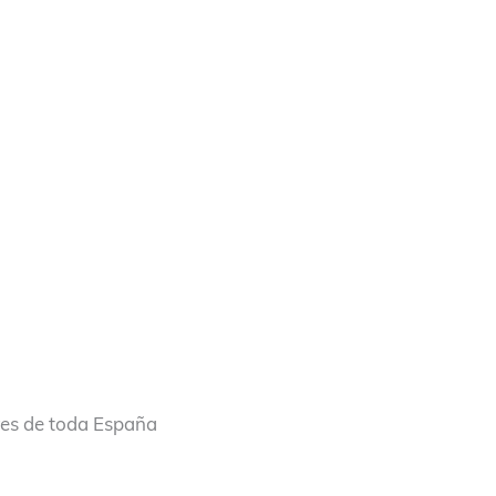
res de toda España