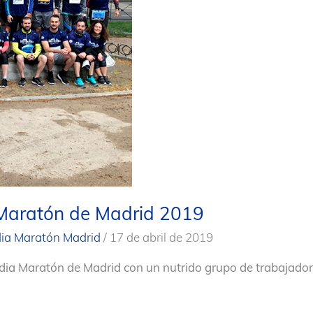
Maratón de Madrid 2019
ia Maratón Madrid
/
17 de abril de 2019
dia Maratón de Madrid con un nutrido grupo de trabajado