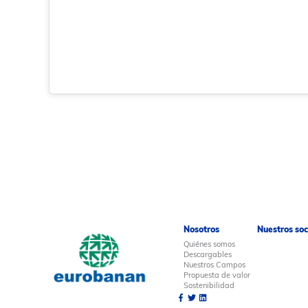
Nosotros
Nuestros soc
Quiénes somos
Descargables
Nuestros Campos
Propuesta de valor
Sostenibilidad