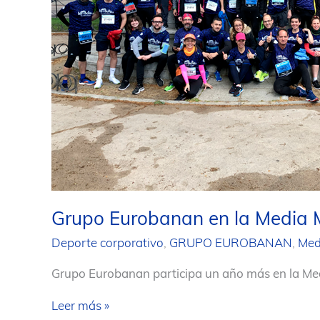
Grupo Eurobanan en la Media 
Deporte corporativo
,
GRUPO EUROBANAN
,
Med
Grupo Eurobanan participa un año más en la Me
Grupo
Leer más »