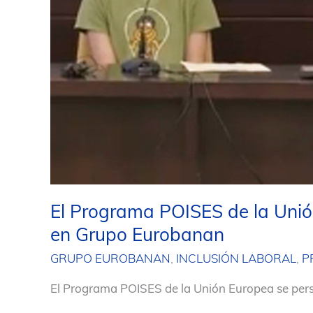
El Programa POISES de la Unió
en Grupo Eurobanan
GRUPO EUROBANAN
,
INCLUSIÓN LABORAL
,
P
El Programa POISES de la Unión Europea se per