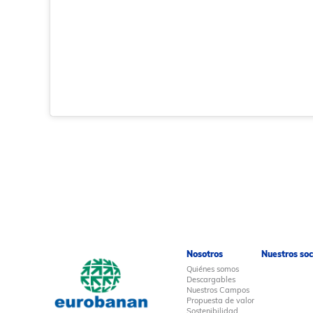
Nosotros
Nuestros soc
Quiénes somos
Descargables
Nuestros Campos
Propuesta de valor
Sostenibilidad