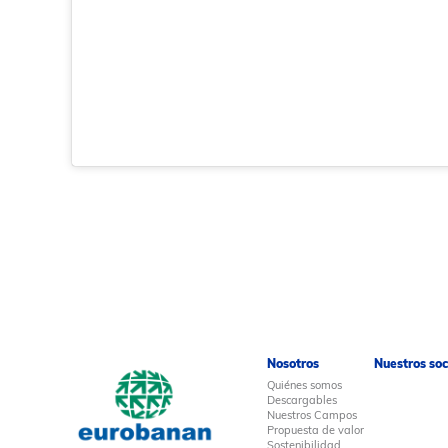
Nosotros
Nuestros soc
Quiénes somos
Descargables
Nuestros Campos
Propuesta de valor
Sostenibilidad