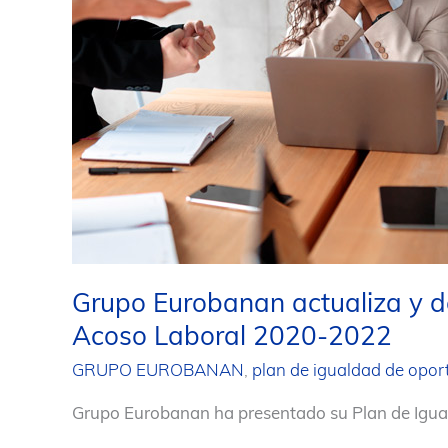
Grupo Eurobanan actualiza y d
Acoso Laboral 2020-2022
GRUPO EUROBANAN
,
plan de igualdad de opo
Grupo Eurobanan ha presentado su Plan de Igua