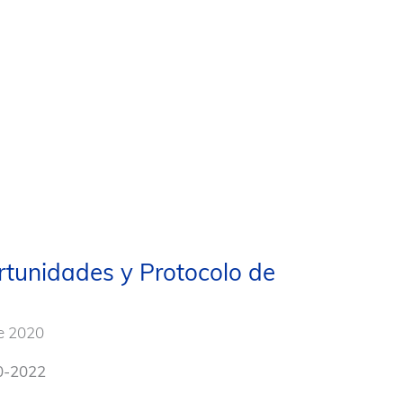
rtunidades y Protocolo de
e 2020
20-2022