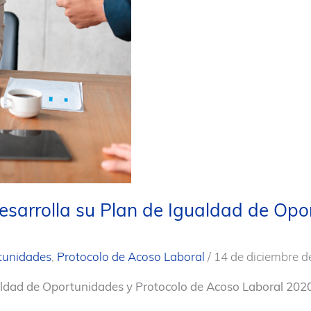
esarrolla su Plan de Igualdad de Opo
rtunidades
,
Protocolo de Acoso Laboral
/
14 de diciembre d
ldad de Oportunidades y Protocolo de Acoso Laboral 20